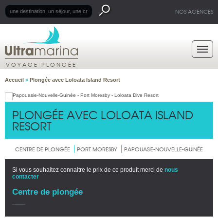
NOS AGENCES
VOYAGE PLONGÉE
Accueil
>
Plongée avec Loloata Island Resort
PLONGÉE AVEC LOLOATA ISLAND
RESORT
CENTRE DE PLONGÉE
PORT MORESBY
PAPOUASIE-NOUVELLE-GUINÉE
Si vous souhaitez connaitre le prix de ce produit merci de
nous
contacter
Centre de plongée