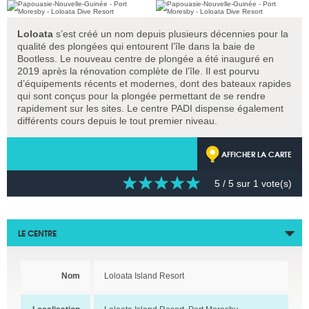
Loloata
s’est créé un nom depuis plusieurs décennies pour la
qualité des plongées qui entourent l’île dans la baie de
Bootless. Le nouveau centre de plongée a été inauguré en
2019 après la rénovation complète de l’île. Il est pourvu
d’équipements récents et modernes, dont des bateaux rapides
qui sont conçus pour la plongée permettant de se rendre
rapidement sur les sites. Le centre PADI dispense également
différents cours depuis le tout premier niveau.
AFFICHER LA CARTE
5
/ 5 sur
1
vote(s)
LE CENTRE
Nom
Loloata Island Resort