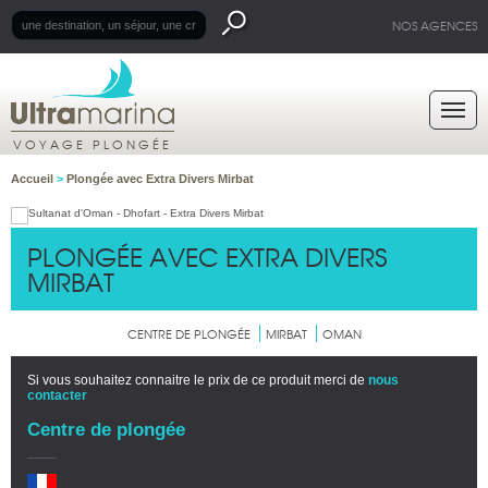
NOS AGENCES
VOYAGE PLONGÉE
Accueil
>
Plongée avec Extra Divers Mirbat
PLONGÉE AVEC EXTRA DIVERS
MIRBAT
CENTRE DE PLONGÉE
MIRBAT
OMAN
Si vous souhaitez connaitre le prix de ce produit merci de
nous
contacter
Centre de plongée