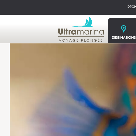
REC
DESTINATIONS
VOYAGE PLONGÉE