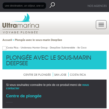
NOS AGENCES
VOYAGE PLONGÉE
Accueil
>
Plongée avec le sous-marin DeepSee
PLONGÉE AVEC LE SOUS-MARIN
DEEPSEE
CENTRE DE PLONGÉE
SAN JOSE
COSTA RICA
Si vous souhaitez connaitre le prix de ce produit merci de
nous
contacter
Centre de plongée