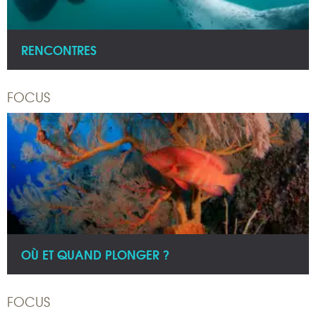
RENCONTRES
FOCUS
OÙ ET QUAND PLONGER ?
FOCUS