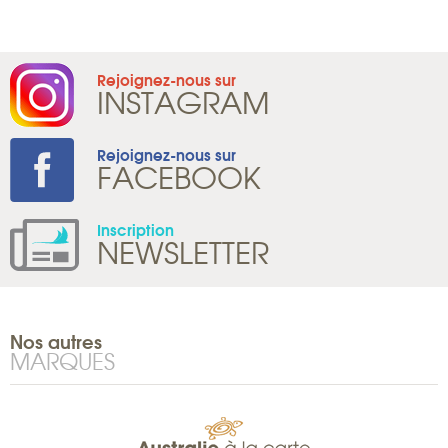
Rejoignez-nous sur
INSTAGRAM
Rejoignez-nous sur
FACEBOOK
Inscription
NEWSLETTER
Nos autres
MARQUES