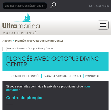
NOS AGENCES
VOYAGE PLONGÉE
Accueil
>
Plongée avec Octopus Diving Center
PLONGÉE AVEC OCTOPUS DIVING
CENTER
CENTRE DE PLONGÉE
PRAIA DA VITORIA - TERCEIRA
PORTUGAL
Si vous souhaitez connaitre le prix de ce produit merci de
nous
contacter
Centre de plongée