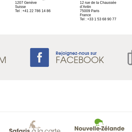
1207 Genève
12 rue de la Chaussée
Suisse
d’Antin
Tel : +41 22 786 14 86
75009 Paris
France
Tel : +33 1 53 68 90 77
Rejoignez-nous sur
AM
FACEBOOK