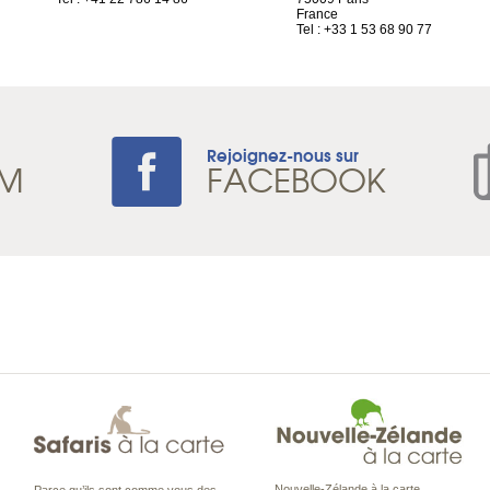
France
Tel : +33 1 53 68 90 77
Rejoignez-nous sur
AM
FACEBOOK
Nouvelle-Zélande à la carte