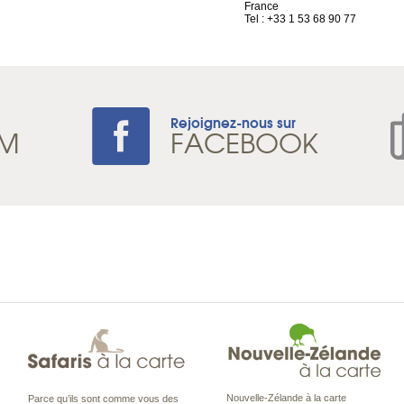
France
Tel : +33 1 53 68 90 77
Rejoignez-nous sur
AM
FACEBOOK
Nouvelle-Zélande à la carte
Parce qu’ils sont comme vous des