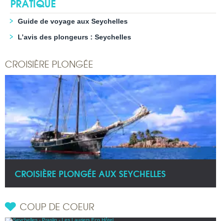
PRATIQUE
Guide de voyage aux Seychelles
L’avis des plongeurs : Seychelles
CROISIÈRE PLONGÉE
CROISIÈRE PLONGÉE AUX SEYCHELLES
COUP DE COEUR