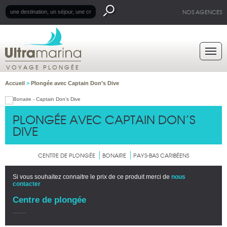
NOS AGENCES
VOYAGE PLONGÉE
Accueil
>
Plongée avec Captain Don’s Dive
PLONGÉE AVEC CAPTAIN DON’S
DIVE
CENTRE DE PLONGÉE
BONAIRE
PAYS-BAS CARIBÉENS
Si vous souhaitez connaitre le prix de ce produit merci de
nous
contacter
Centre de plongée