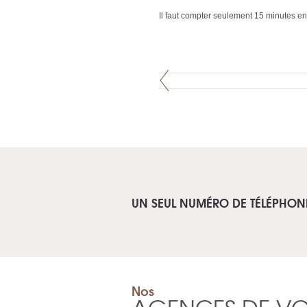
Il faut compter seulement 15 minutes en b
UN SEUL NUMÉRO DE TÉLÉPHON
Nos