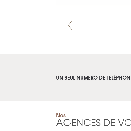
UN SEUL NUMÉRO DE TÉLÉPHON
Nos
AGENCES DE V