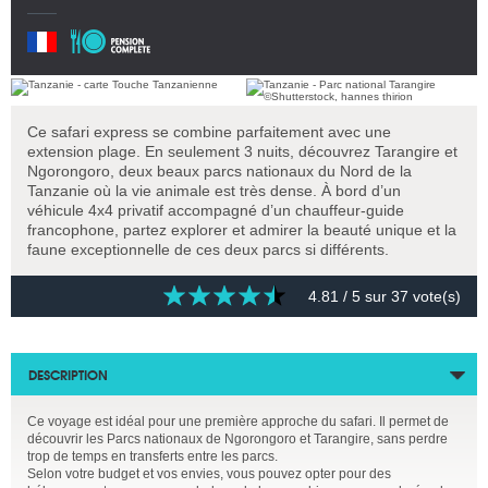
Ce safari express se combine parfaitement avec une
extension plage. En seulement 3 nuits, découvrez Tarangire et
Ngorongoro, deux beaux parcs nationaux du Nord de la
Tanzanie où la vie animale est très dense. À bord d’un
véhicule 4x4 privatif accompagné d’un chauffeur-guide
francophone, partez explorer et admirer la beauté unique et la
faune exceptionnelle de ces deux parcs si différents.
4.81
/ 5 sur
37
vote(s)
DESCRIPTION
Ce voyage est idéal pour une première approche du safari. Il permet de
découvrir les Parcs nationaux de Ngorongoro et Tarangire, sans perdre
trop de temps en transferts entre les parcs.
Selon votre budget et vos envies, vous pouvez opter pour des