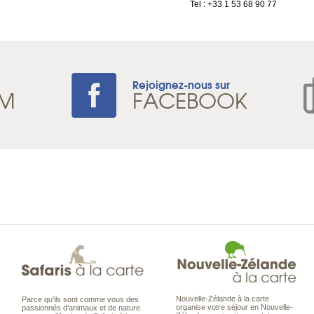
Tel : +33 1 53 68 90 77
Rejoignez-nous sur
AM
FACEBOOK
Nouvelle-Zélande à la carte
Parce qu’ils sont comme vous des
organise votre séjour en Nouvelle-
passionnés d’animaux et de nature