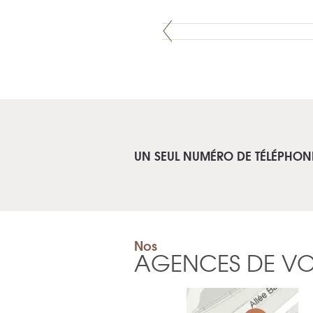
UN SEUL NUMÉRO DE TÉLÉPHON
Nos
AGENCES DE V