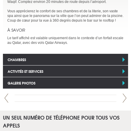
Waqif. Comptez environ 20 minutes de route depuis l’aéroport.
Vous apprécierez le confort de ses chambres et de la literie, son vaste
spa ainsi que le panorama sur la ville que l’on peut admirer de la piscine.
Coup de cœur pour la vue à 360 degrés depuis le bar sur le rooftop !
À SAVOIR
Le tarif affiché est valable uniquement dans le contexte d’un forfait escale
au Qatar, avec des vols Qatar Airways.
CHAMBRES
ACTIVITÉS ET SERVICES
GALERIE PHOTOS
UN SEUL NUMÉRO DE TÉLÉPHONE POUR TOUS VOS
APPELS