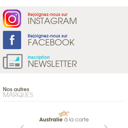
Rejoignez-nous sur
INSTAGRAM
Rejoignez-nous sur
FACEBOOK
Inscription
NEWSLETTER
Nos autres
MARQUES