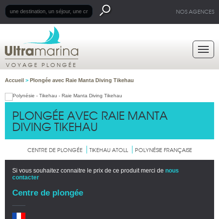
NOS AGENCES
VOYAGE PLONGÉE
Accueil
>
Plongée avec Raie Manta Diving Tikehau
PLONGÉE AVEC RAIE MANTA
DIVING TIKEHAU
CENTRE DE PLONGÉE
TIKEHAU ATOLL
POLYNÉSIE FRANÇAISE
Si vous souhaitez connaitre le prix de ce produit merci de
nous
contacter
Centre de plongée