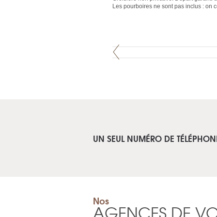
Les pourboires ne sont pas inclus : on c
UN SEUL NUMÉRO DE TÉLÉPHON
Nos
AGENCES DE V