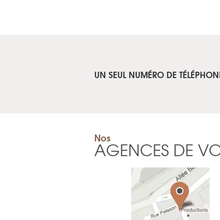
UN SEUL NUMÉRO DE TÉLÉPHON
Nos
AGENCES DE V