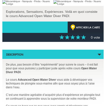
Explorations, Sensations, Expériences. Voilà en quoi consiste
le cours Advanced Open Water Diver PADI.
AFFICHER LA CARTE
0 vote
DESCRIPTION
De plus, pas besoin d’être “expérimenté” pour suivre le cours – il est fait
pour que vous puissiez y participer juste après votre cours
Open Water
Diver PADI
.
Le cours
Advanced Open Water Diver
vous aide à développer vos
techniques de plongée sous-marine afin que vous soyez plus à l’aise
dans l’eau.
C’est une manière agréable d’acquérir plus d’expérience en plongée tout
en continuant à apprendre sous la supervision de votre moniteur PADI.