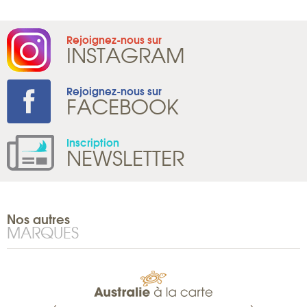
Rejoignez-nous sur
INSTAGRAM
Rejoignez-nous sur
FACEBOOK
Inscription
NEWSLETTER
Nos autres
MARQUES