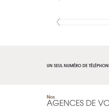
UN SEUL NUMÉRO DE TÉLÉPHON
Nos
AGENCES DE V