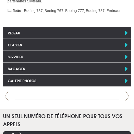
partenaires Skyteam.
La flotte
: Boeing 737, Boeing 767, Boeing 777, Boeing 787, Embraer.
RESEAU
CLASSES
SERVICES
BAGAGES
GALERIE PHOTOS
UN SEUL NUMÉRO DE TÉLÉPHONE POUR TOUS VOS
APPELS