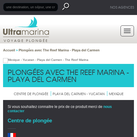
NOS AGENCES
VOYAGE PLONGÉE
Accueil
>
Plongées avec The Reef Marina - Playa del Carmen
PLONGÉES AVEC THE REEF MARINA -
PLAYA DEL CARMEN
CENTRE DE PLONGÉE
PLAYA DEL CARMEN - YUCATAN
MEXIQUE
Si vous souhaitez connaitre le prix de ce produit merci de
nous
contacter
Centre de plongée