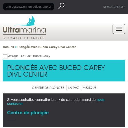
NOS AGENCES
VOYAGE PLONGÉE
Accueil
>
Plongée avec Buceo Carey Dive Center
PLONGÉE AVEC BUCEO CAREY
DIVE CENTER
CENTRE DE PLONGÉE
LA PAZ
MEXIQUE
Si vous souhaitez connaitre le prix de ce produit merci de
nous
contacter
Centre de plongée