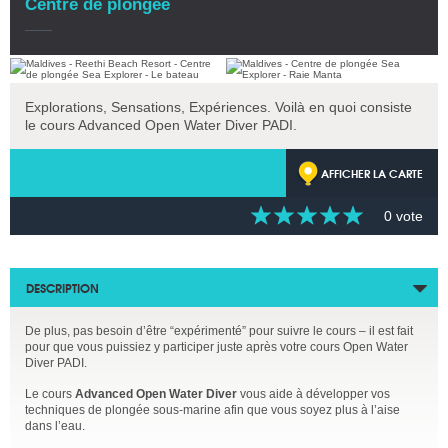
Centre de plongée
Explorations, Sensations, Expériences. Voilà en quoi consiste
le cours Advanced Open Water Diver PADI.
AFFICHER LA CARTE
0 vote
DESCRIPTION
De plus, pas besoin d’être “expérimenté” pour suivre le cours – il est fait
pour que vous puissiez y participer juste après votre cours Open Water
Diver PADI.
Le cours
Advanced Open Water Diver
vous aide à développer vos
techniques de plongée sous-marine afin que vous soyez plus à l’aise
dans l’eau.