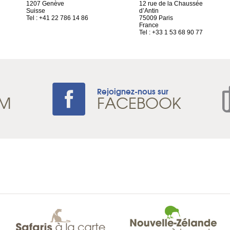
1207 Genève
12 rue de la Chaussée
Suisse
d’Antin
Tel : +41 22 786 14 86
75009 Paris
France
Tel : +33 1 53 68 90 77
Rejoignez-nous sur
AM
FACEBOOK