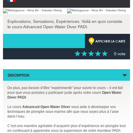
Explorations, Sensations, Expériences. Voilà en quoi consiste
le cours Advanced Open Water Diver PADI.
AFFICHER LA CARTE
0 vote
DESCRIPTION
De plus, pas besoin d’être “expérimenté” pour suivre le cours – il est fait
pour que vous puissiez y participer juste après votre cours
Open Water
Diver PADI
.
Le cours
Advanced Open Water Diver
vous aide à développer vos
techniques de plongée sous-marine afin que vous soyez plus à l’aise
dans l’eau.
C’est une manière agréable d’acquérir plus d’expérience en plongée tout
en continuant à apprendre sous la supervision de votre moniteur PADI.