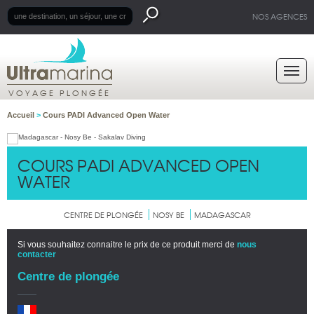
NOS AGENCES
VOYAGE PLONGÉE
Accueil
>
Cours PADI Advanced Open Water
COURS PADI ADVANCED OPEN
WATER
CENTRE DE PLONGÉE
NOSY BE
MADAGASCAR
Si vous souhaitez connaitre le prix de ce produit merci de
nous
contacter
Centre de plongée