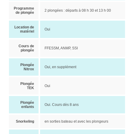
Programme
2 plongées : départs à 08 h 30 et 13 h 00
de plongée
Location de
Oui
matériel
Cours de
FFESSM, ANMP, SSI
plongée
Plongée
Oui, en supplément
Nitrox
Plongée
Oui
TEK
Plongée
Oui. Cours dès 8 ans
enfants
Snorkeling
en sorties bateau et avec les plongeurs