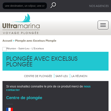
NOS AGENCES
VOYAGE PLONGÉE
Accueil
>
Plongée avec Excelsus Plongée
PLONGÉE AVEC EXCELSUS
PLONGÉE
CENTRE DE PLONGÉE
SAINT-LEU
LA RÉUNION
Si vous souhaitez connaitre le prix de ce produit merci de
nous
contacter
Centre de plongée