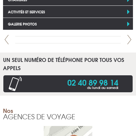
ACTIVITÉS ET SERVICES
GALERIE PHOTOS
UN SEUL NUMÉRO DE TÉLÉPHONE POUR TOUS VOS
APPELS
02 40 89 98 14
du lundi au samedi
Nos
AGENCES DE VOYAGE