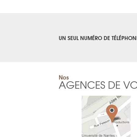
UN SEUL NUMÉRO DE TÉLÉPHON
Nos
AGENCES DE V