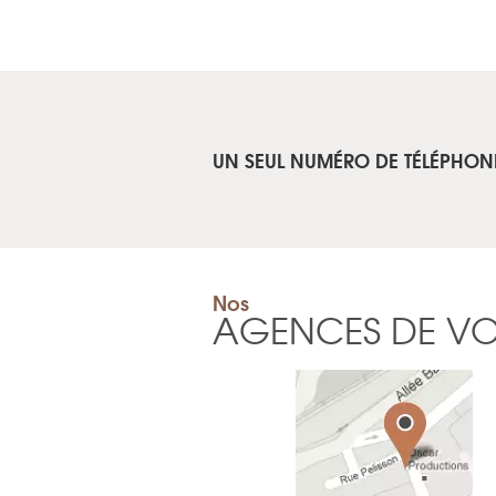
UN SEUL NUMÉRO DE TÉLÉPHON
Nos
AGENCES DE V