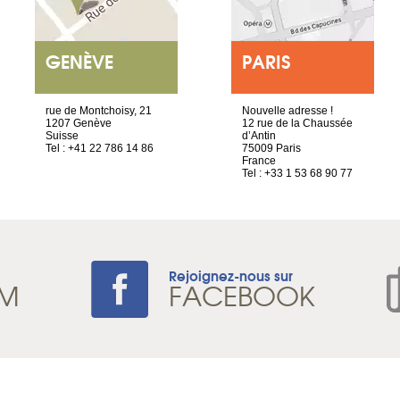
GENÈVE
PARIS
rue de Montchoisy, 21
Nouvelle adresse !
1207 Genève
12 rue de la Chaussée
Suisse
d’Antin
Tel : +41 22 786 14 86
75009 Paris
France
Tel : +33 1 53 68 90 77
Rejoignez-nous sur
AM
FACEBOOK