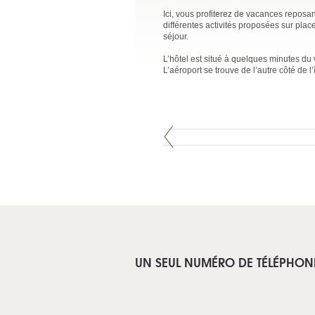
Ici, vous profiterez de vacances reposa
différentes activités proposées sur pla
séjour.
L’hôtel est situé à quelques minutes du
L’aéroport se trouve de l’autre côté de 
UN SEUL NUMÉRO DE TÉLÉPHON