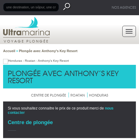
NOS AGENCES
VOYAGE PLONGÉE
Accueil
>
Plongée avec Anthony’s Key Resort
PLONGÉE AVEC ANTHONY’S KEY
RESORT
CENTRE DE PLONGÉE
ROATAN
HONDURAS
Si vous souhaitez connaitre le prix de ce produit merci de
nous
contacter
Centre de plongée