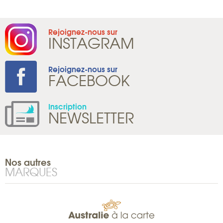
Rejoignez-nous sur
INSTAGRAM
Rejoignez-nous sur
FACEBOOK
Inscription
NEWSLETTER
Nos autres
MARQUES