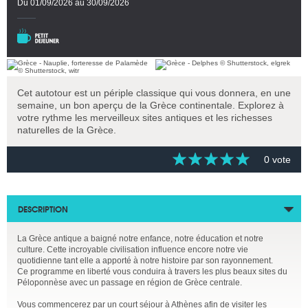
Du 01/09/2026 au 30/09/2026
Cet autotour est un périple classique qui vous donnera, en une
semaine, un bon aperçu de la Grèce continentale. Explorez à
votre rythme les merveilleux sites antiques et les richesses
naturelles de la Grèce.
0 vote
DESCRIPTION
La Grèce antique a baigné notre enfance, notre éducation et notre
culture. Cette incroyable civilisation influence encore notre vie
quotidienne tant elle a apporté à notre histoire par son rayonnement.
Ce programme en liberté vous conduira à travers les plus beaux sites du
Péloponnèse avec un passage en région de Grèce centrale.
Vous commencerez par un court séjour à Athènes afin de visiter les