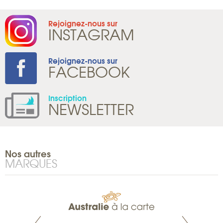
Rejoignez-nous sur
INSTAGRAM
Rejoignez-nous sur
FACEBOOK
Inscription
NEWSLETTER
Nos autres
MARQUES