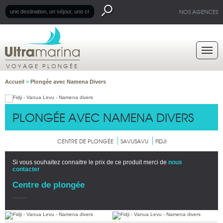
NOS AGENCES
VOYAGE PLONGÉE
Accueil
>
Plongée avec Namena Divers
PLONGÉE AVEC NAMENA DIVERS
CENTRE DE PLONGÉE
SAVUSAVU
FIDJI
Si vous souhaitez connaitre le prix de ce produit merci de
nous
contacter
Centre de plongée