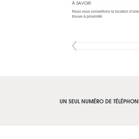
À SAVOIR
Nous vous conseillons la location d’une 
trouve à proximité.
UN SEUL NUMÉRO DE TÉLÉPHON