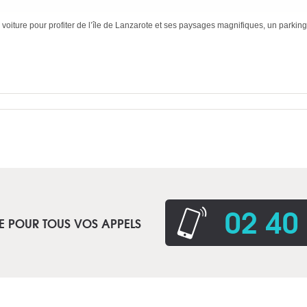
voiture pour profiter de l’île de Lanzarote et ses paysages magnifiques, un parking
02 40
E POUR TOUS VOS APPELS