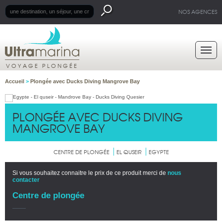
NOS AGENCES
VOYAGE PLONGÉE
Accueil
>
Plongée avec Ducks Diving Mangrove Bay
PLONGÉE AVEC DUCKS DIVING
MANGROVE BAY
CENTRE DE PLONGÉE
EL QUSEIR
EGYPTE
Si vous souhaitez connaitre le prix de ce produit merci de
nous
contacter
Centre de plongée