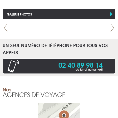
GALERIE PHOTOS
UN SEUL NUMÉRO DE TÉLÉPHONE POUR TOUS VOS
APPELS
02 40 89 98 14
du lundi au samedi
Nos
AGENCES DE VOYAGE