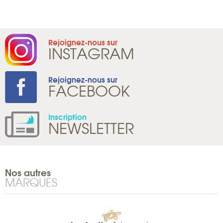
Rejoignez-nous sur
INSTAGRAM
Rejoignez-nous sur
FACEBOOK
Inscription
NEWSLETTER
Nos autres
MARQUES