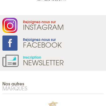
Rejoignez-nous sur
INSTAGRAM
Rejoignez-nous sur
FACEBOOK
Inscription
NEWSLETTER
Nos autres
MARQUES