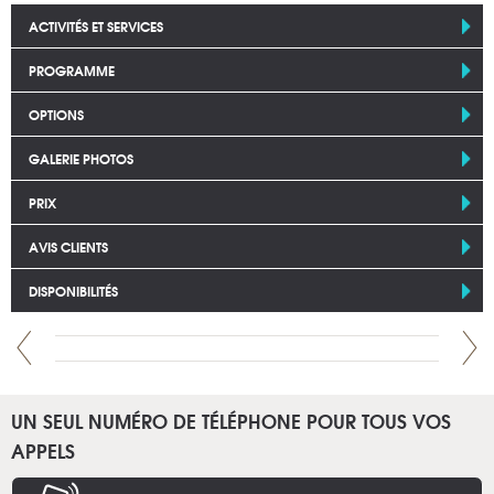
ACTIVITÉS ET SERVICES
PROGRAMME
OPTIONS
GALERIE PHOTOS
PRIX
AVIS CLIENTS
DISPONIBILITÉS
UN SEUL NUMÉRO DE TÉLÉPHONE POUR TOUS VOS
APPELS