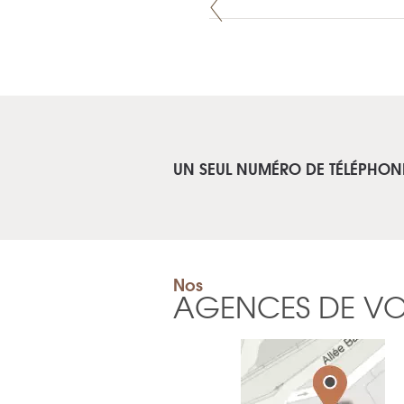
UN SEUL NUMÉRO DE TÉLÉPHON
Nos
AGENCES DE V