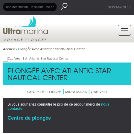
NOS AGENCES
VOYAGE PLONGÉE
Accueil
>
Plongée avec Atlantic Star Nautical Center
PLONGÉE AVEC ATLANTIC STAR
NAUTICAL CENTER
CENTRE DE PLONGÉE
SANTA MARIA
CAP-VERT
Si vous souhaitez connaitre le prix de ce produit merci de
nous
contacter
Centre de plongée