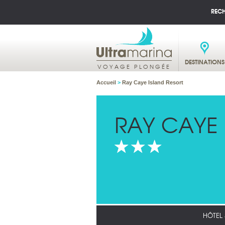
REC
DESTINATIONS
VOYAGE PLONGÉE
Accueil
>
Ray Caye Island Resort
RAY CAYE 
HÔTEL 