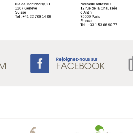
rue de Montchoisy, 21
Nouvelle adresse !
1207 Genève
12 rue de la Chaussée
Suisse
d’Antin
Tel : +41 22 786 14 86
75009 Paris
France
Tel : +33 1 53 68 90 77
Rejoignez-nous sur
AM
FACEBOOK