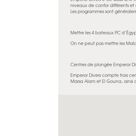
niveaux de confor différents et 
Les programmes sont généralemen
Mettre les 4 bateaux PC d’Ég
On ne peut pas mettre les Mal
Centres de plongée Emperor Di
Emperor Divers compte trois ce
Marsa Alam et El Gouna, ainsi 