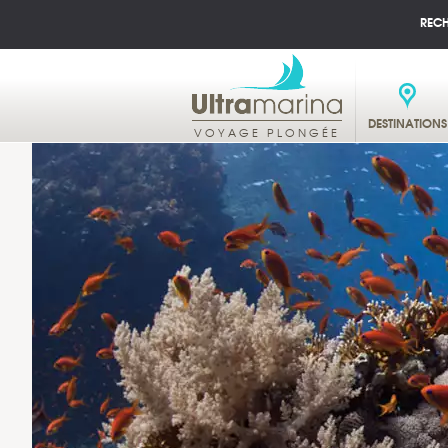
REC
DESTINATIONS
VOYAGE PLONGÉE